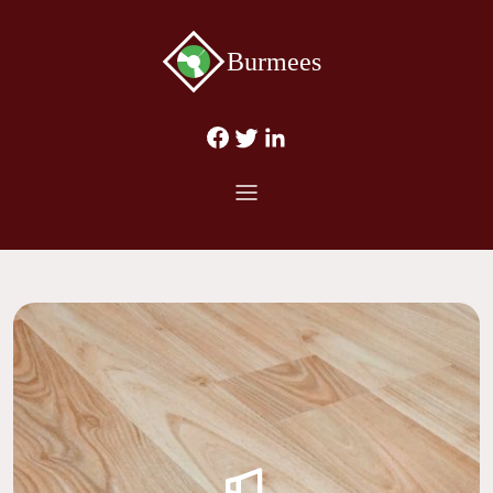
Burmees