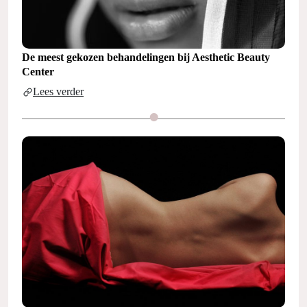
De meest gekozen behandelingen bij Aesthetic Beauty
Center
Lees verder