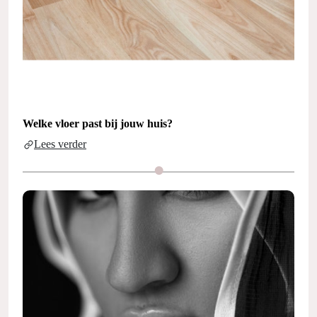
Welke vloer past bij jouw huis?
Lees verder