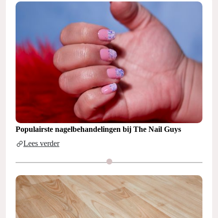
Populairste nagelbehandelingen bij The Nail Guys
Lees verder